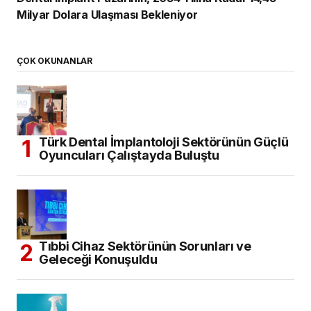
Milyar Dolara Ulaşması Bekleniyor
ÇOK OKUNANLAR
Türk Dental İmplantoloji Sektörünün Güçlü
Oyuncuları Çalıştayda Buluştu
Tıbbi Cihaz Sektörünün Sorunları ve
Geleceği Konuşuldu