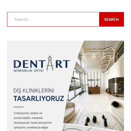
SEARCH