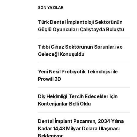
SON YAZILAR
Türk Dental İmplantoloji Sektörünün
Güçlü Oyuncuları Çalıştayda Buluştu
Tıbbi Cihaz Sektörünün Sorunları ve
Geleceği Konuşuldu
Yeni Nesil Probiyotik Teknolojisi ile
Prowill 3D
Diş Hekimliği Tercih Edecekler için
Kontenjanlar Belli Oldu
Dental İmplant Pazarının, 2034 Yılına
Kadar 14,43 Milyar Dolara Ulaşması
Bekleniyor