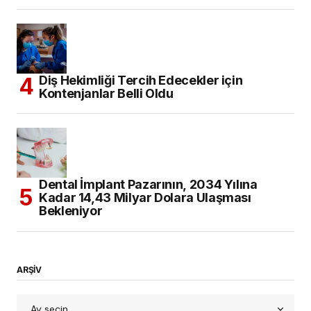
Diş Hekimliği Tercih Edecekler için
Kontenjanlar Belli Oldu
Dental İmplant Pazarının, 2034 Yılına
Kadar 14,43 Milyar Dolara Ulaşması
Bekleniyor
ARŞİV