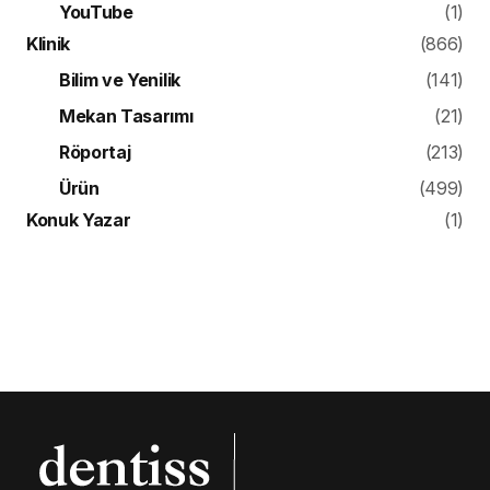
YouTube
(1)
Klinik
(866)
Bilim ve Yenilik
(141)
Mekan Tasarımı
(21)
Röportaj
(213)
Ürün
(499)
Konuk Yazar
(1)