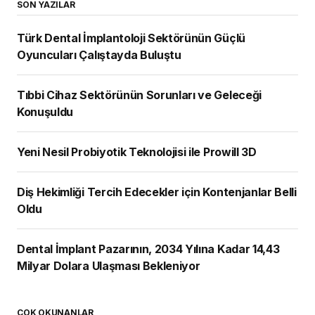
SON YAZILAR
Türk Dental İmplantoloji Sektörünün Güçlü
Oyuncuları Çalıştayda Buluştu
Tıbbi Cihaz Sektörünün Sorunları ve Geleceği
Konuşuldu
Yeni Nesil Probiyotik Teknolojisi ile Prowill 3D
Diş Hekimliği Tercih Edecekler için Kontenjanlar Belli
Oldu
Dental İmplant Pazarının, 2034 Yılına Kadar 14,43
Milyar Dolara Ulaşması Bekleniyor
ÇOK OKUNANLAR