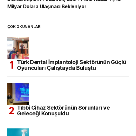
Milyar Dolara Ulaşması Bekleniyor
ÇOK OKUNANLAR
Türk Dental İmplantoloji Sektörünün Güçlü
Oyuncuları Çalıştayda Buluştu
Tıbbi Cihaz Sektörünün Sorunları ve
Geleceği Konuşuldu