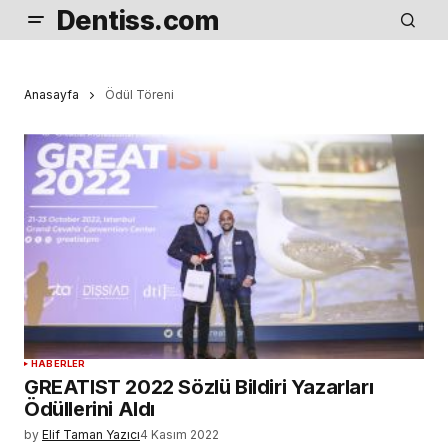
Dentiss.com
Anasayfa
Ödül Töreni
HABERLER
GREATIST 2022 Sözlü Bildiri Yazarları
Ödüllerini Aldı
by
Elif Taman Yazıcı
4 Kasım 2022