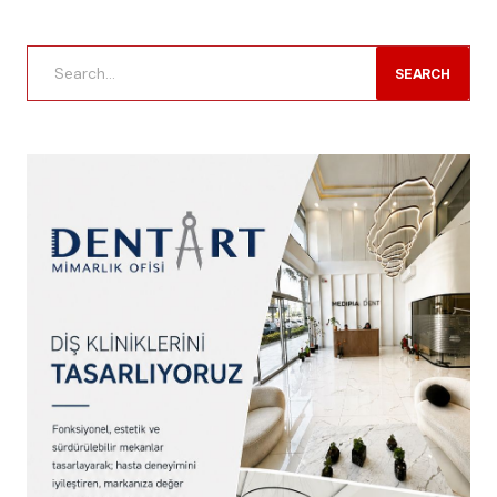
SEARCH