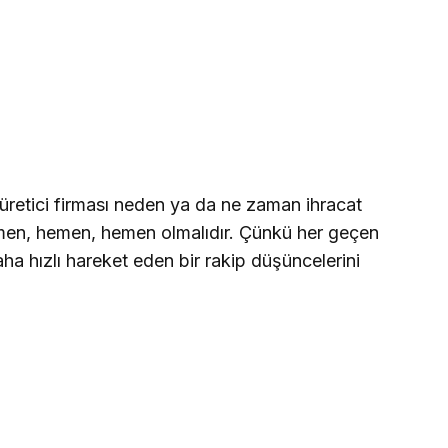
 üretici firması neden ya da ne zaman ihracat
men, hemen, hemen olmalıdır. Çünkü her geçen
ha hızlı hareket eden bir rakip düşüncelerini