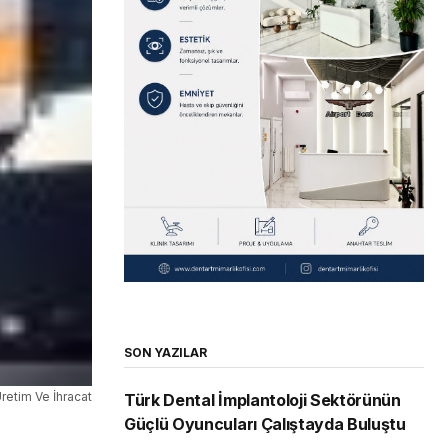
SON YAZILAR
retim Ve İhracat
Türk Dental İmplantoloji Sektörünün
Güçlü Oyuncuları Çalıştayda Buluştu