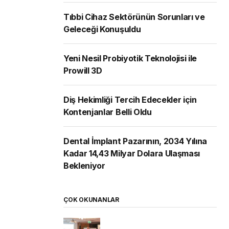
Tıbbi Cihaz Sektörünün Sorunları ve
Geleceği Konuşuldu
Yeni Nesil Probiyotik Teknolojisi ile
Prowill 3D
Diş Hekimliği Tercih Edecekler için
Kontenjanlar Belli Oldu
Dental İmplant Pazarının, 2034 Yılına
Kadar 14,43 Milyar Dolara Ulaşması
Bekleniyor
ÇOK OKUNANLAR