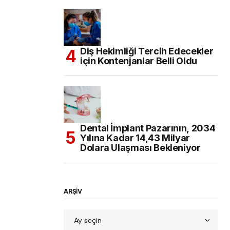
Diş Hekimliği Tercih Edecekler
için Kontenjanlar Belli Oldu
Dental İmplant Pazarının, 2034
Yılına Kadar 14,43 Milyar
Dolara Ulaşması Bekleniyor
ARŞİV