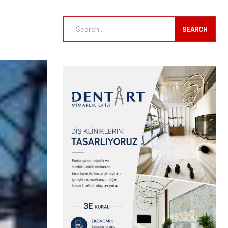
SEARCH