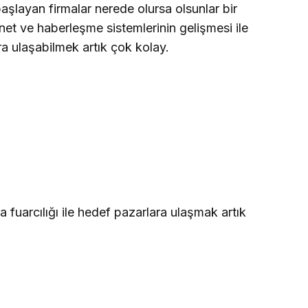
aşlayan firmalar nerede olursa olsunlar bir
rnet ve haberleşme sistemlerinin gelişmesi ile
ra ulaşabilmek artık çok kolay.
 fuarcılığı ile hedef pazarlara ulaşmak artık