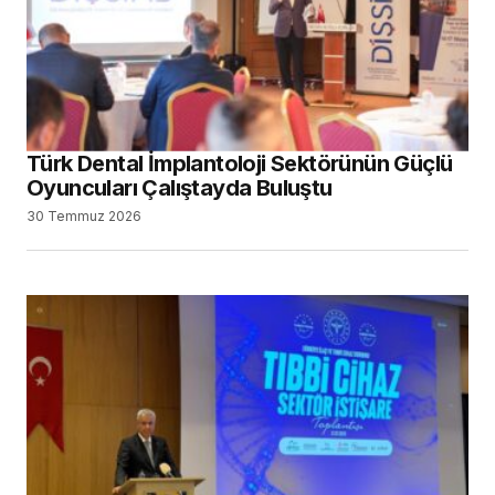
Türk Dental İmplantoloji Sektörünün Güçlü
Oyuncuları Çalıştayda Buluştu
30 Temmuz 2026