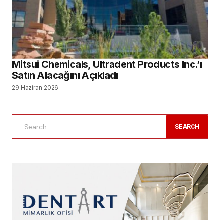
Mitsui Chemicals, Ultradent Products Inc.’ı
Satın Alacağını Açıkladı
29 Haziran 2026
SEARCH