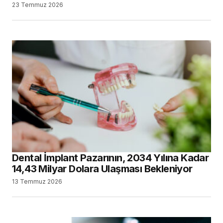
23 Temmuz 2026
Dental İmplant Pazarının, 2034 Yılına Kadar
14,43 Milyar Dolara Ulaşması Bekleniyor
13 Temmuz 2026