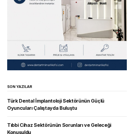
SON YAZILAR
Türk Dental İmplantoloji Sektörünün Güçlü
Oyuncuları Çalıştayda Buluştu
Tıbbi Cihaz Sektörünün Sorunları ve Geleceği
Konuşuldu