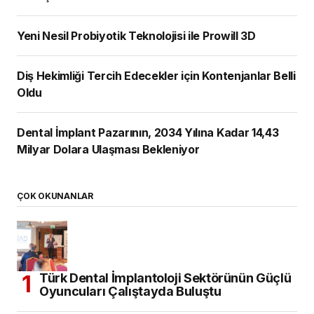
Yeni Nesil Probiyotik Teknolojisi ile Prowill 3D
Diş Hekimliği Tercih Edecekler için Kontenjanlar Belli
Oldu
Dental İmplant Pazarının, 2034 Yılına Kadar 14,43
Milyar Dolara Ulaşması Bekleniyor
ÇOK OKUNANLAR
Türk Dental İmplantoloji Sektörünün Güçlü
Oyuncuları Çalıştayda Buluştu