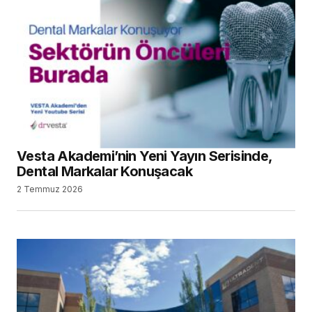
Vesta Akademi’nin Yeni Yayın Serisinde,
Dental Markalar Konuşacak
2 Temmuz 2026