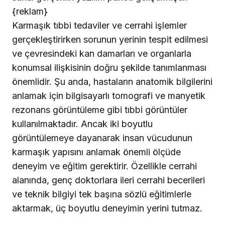
{reklam}
Karmaşık tıbbi tedaviler ve cerrahi işlemler
gerçekleştirirken sorunun yerinin tespit edilmesi
ve çevresindeki kan damarları ve organlarla
konumsal ilişkisinin doğru şekilde tanımlanması
önemlidir. Şu anda, hastaların anatomik bilgilerini
anlamak için bilgisayarlı tomografi ve manyetik
rezonans görüntüleme gibi tıbbi görüntüler
kullanılmaktadır. Ancak iki boyutlu
görüntülemeye dayanarak insan vücudunun
karmaşık yapısını anlamak önemli ölçüde
deneyim ve eğitim gerektirir. Özellikle cerrahi
alanında, genç doktorlara ileri cerrahi becerileri
ve teknik bilgiyi tek başına sözlü eğitimlerle
aktarmak, üç boyutlu deneyimin yerini tutmaz.