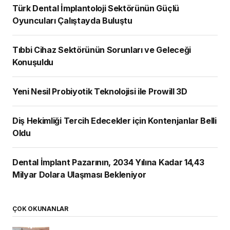
Türk Dental İmplantoloji Sektörünün Güçlü
Oyuncuları Çalıştayda Buluştu
Tıbbi Cihaz Sektörünün Sorunları ve Geleceği
Konuşuldu
Yeni Nesil Probiyotik Teknolojisi ile Prowill 3D
Diş Hekimliği Tercih Edecekler için Kontenjanlar Belli
Oldu
Dental İmplant Pazarının, 2034 Yılına Kadar 14,43
Milyar Dolara Ulaşması Bekleniyor
ÇOK OKUNANLAR