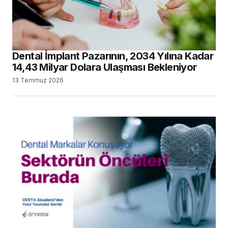
Dental İmplant Pazarının, 2034 Yılına Kadar
14,43 Milyar Dolara Ulaşması Bekleniyor
13 Temmuz 2026