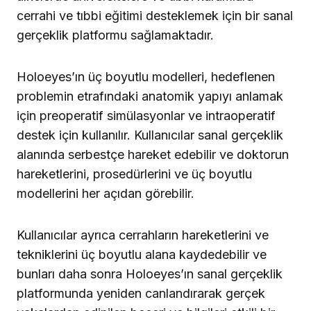
cerrahi ve tıbbi eğitimi desteklemek için bir sanal
gerçeklik platformu sağlamaktadır.
Holoeyes’ın üç boyutlu modelleri, hedeflenen
problemin etrafındaki anatomik yapıyı anlamak
için preoperatif simülasyonlar ve intraoperatif
destek için kullanılır. Kullanıcılar sanal gerçeklik
alanında serbestçe hareket edebilir ve doktorun
hareketlerini, prosedürlerini ve üç boyutlu
modellerini her açıdan görebilir.
Kullanıcılar ayrıca cerrahların hareketlerini ve
tekniklerini üç boyutlu alana kaydedebilir ve
bunları daha sonra Holoeyes’ın sanal gerçeklik
platformunda yeniden canlandırarak gerçek