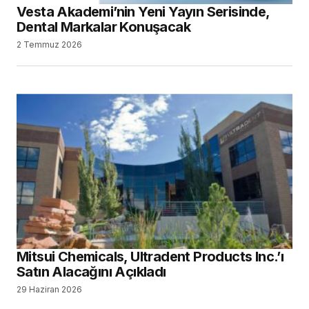
Vesta Akademi’nin Yeni Yayın Serisinde,
Dental Markalar Konuşacak
2 Temmuz 2026
Mitsui Chemicals, Ultradent Products Inc.’ı
Satın Alacağını Açıkladı
29 Haziran 2026