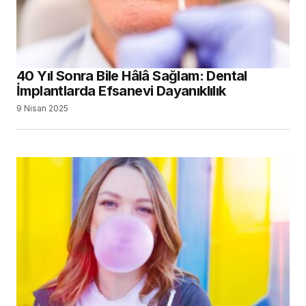
40 Yıl Sonra Bile Hâlâ Sağlam: Dental
İmplantlarda Efsanevi Dayanıklılık
9 Nisan 2025