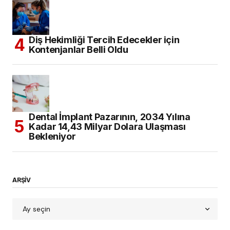
Diş Hekimliği Tercih Edecekler için
Kontenjanlar Belli Oldu
Dental İmplant Pazarının, 2034 Yılına
Kadar 14,43 Milyar Dolara Ulaşması
Bekleniyor
ARŞİV