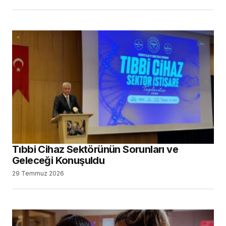
Tıbbi Cihaz Sektörünün Sorunları ve
Geleceği Konuşuldu
29 Temmuz 2026