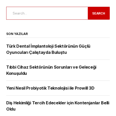
SEARCH
SON YAZILAR
Türk Dental İmplantoloji Sektörünün Güçlü
Oyuncuları Çalıştayda Buluştu
Tıbbi Cihaz Sektörünün Sorunları ve Geleceği
Konuşuldu
Yeni Nesil Probiyotik Teknolojisi ile Prowill 3D
Diş Hekimliği Tercih Edecekler için Kontenjanlar Belli
Oldu