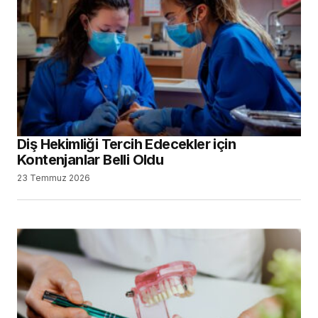
Diş Hekimliği Tercih Edecekler için
Kontenjanlar Belli Oldu
23 Temmuz 2026