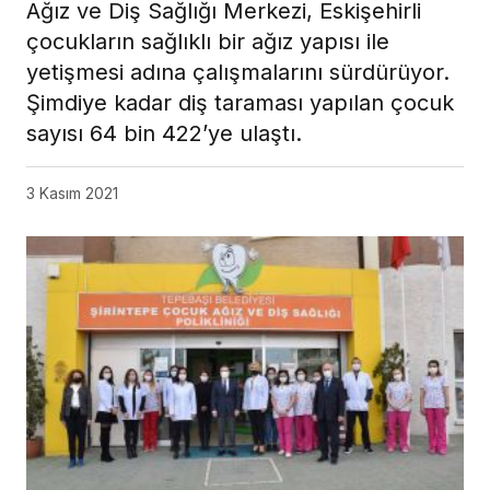
Ağız ve Diş Sağlığı Merkezi, Eskişehirli
çocukların sağlıklı bir ağız yapısı ile
yetişmesi adına çalışmalarını sürdürüyor.
Şimdiye kadar diş taraması yapılan çocuk
sayısı 64 bin 422’ye ulaştı.
3 Kasım 2021