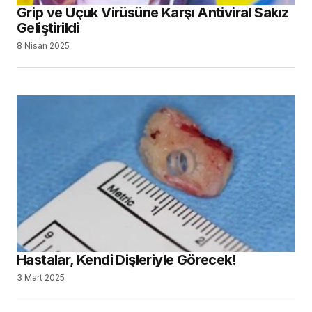
Grip ve Uçuk Virüsüne Karşı Antiviral Sakız
Geliştirildi
8 Nisan 2025
Hastalar, Kendi Dişleriyle Görecek!
3 Mart 2025