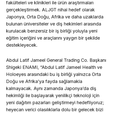
fakülteleri ve klinikleri ile ürün araştırmaları
gerçekleştirmek. ALJGT nihai hedef olarak
Japonya, Orta Doğu, Afrika ve daha uzaklarda
bulunan üniversiteler ve diş hekimleri arasında
kurulacak benzersiz bir iş birliği yoluyla yeni
eğitim içeriğini ve araçlarını yaygın bir şekilde
destekleyecek.
Abdul Latif Jameel General Trading Co. Başkanı
Shigeki ENAMI, “Abdul Latif Jameel Health ve
Holoeyes arasındaki bu iş birliği yalnızca Orta
Doğu ve Afrika’ya fayda sağlamakla
kalmayacak. Aynı zamanda Japonya’da diş
hekimliği ile başlayarak yenilikçi teknoloji için
yeni dağıtım pazarları geliştirmeyi hedefliyoruz;
heyecan verici olasılıklarla dolu bir gelecek bizi