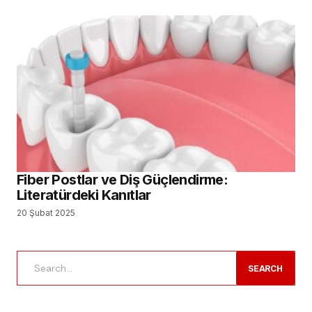
Fiber Postlar ve Diş Güçlendirme:
Literatürdeki Kanıtlar
20 Şubat 2025
SEARCH