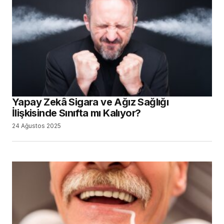
Yapay Zekâ Sigara ve Ağız Sağlığı
İlişkisinde Sınıfta mı Kalıyor?
24 Ağustos 2025