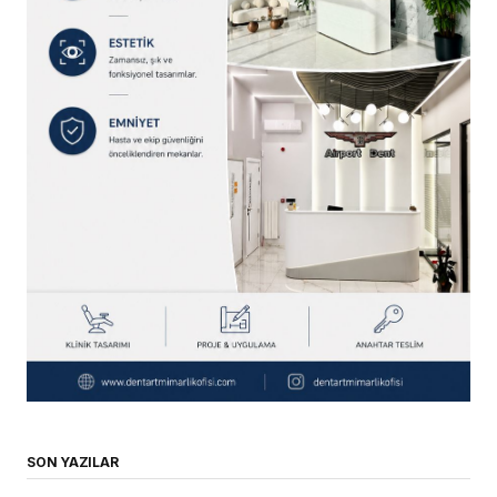
SON YAZILAR