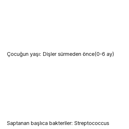
Çocuğun yaşı: Dişler sürmeden önce(0-6 ay)
Saptanan başlıca bakteriler: Streptococcus