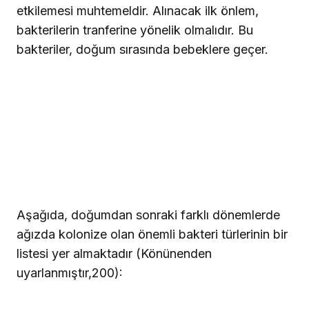
etkilemesi muhtemeldir. Alınacak ilk önlem,
bakterilerin tranferine yönelik olmalıdır. Bu
bakteriler, doğum sırasında bebeklere geçer.
Aşağıda, doğumdan sonraki farklı dönemlerde
ağızda kolonize olan önemli bakteri türlerinin bir
listesi yer almaktadır (Könünenden
uyarlanmıştır,200):