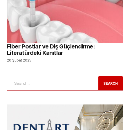
Fiber Postlar ve Diş Güçlendirme:
Literatürdeki Kanıtlar
20 Şubat 2025
SEARCH