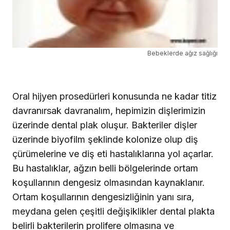
Bebeklerde ağız sağlığı
Oral hijyen prosedürleri konusunda ne kadar titiz
davranırsak davranalım, hepimizin dişlerimizin
üzerinde dental plak oluşur. Bakteriler dişler
üzerinde biyofilm şeklinde kolonize olup diş
çürümelerine ve diş eti hastalıklarına yol açarlar.
Bu hastalıklar, ağzın belli bölgelerinde ortam
koşullarının dengesiz olmasından kaynaklanır.
Ortam koşullarının dengesizliğinin yanı sıra,
meydana gelen çeşitli değişiklikler dental plakta
belirli bakterilerin prolifere olmasına ve