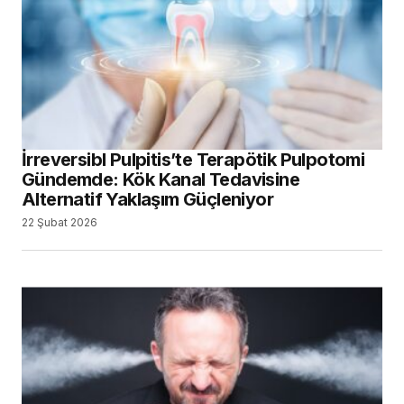
İrreversibl Pulpitis’te Terapötik Pulpotomi
Gündemde: Kök Kanal Tedavisine
Alternatif Yaklaşım Güçleniyor
22 Şubat 2026