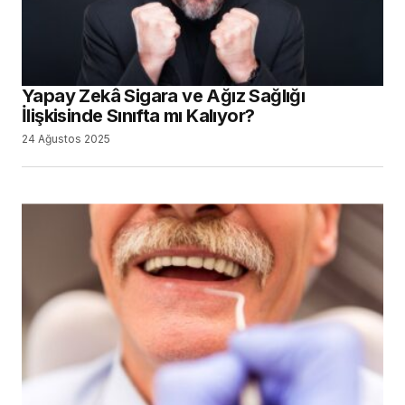
Yapay Zekâ Sigara ve Ağız Sağlığı
İlişkisinde Sınıfta mı Kalıyor?
24 Ağustos 2025