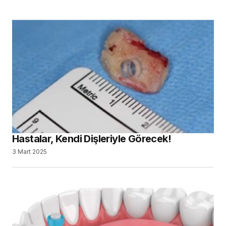
Hastalar, Kendi Dişleriyle Görecek!
3 Mart 2025