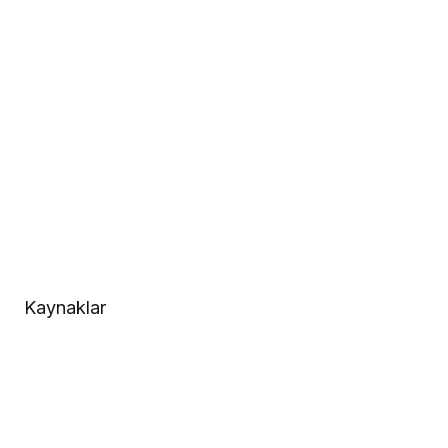
Kaynaklar