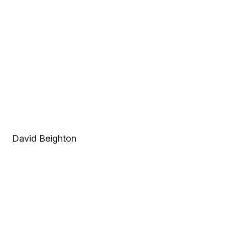
David Beighton