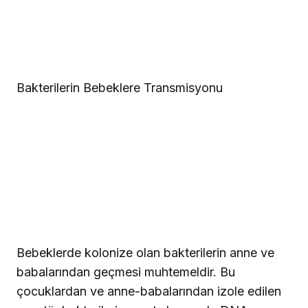
Bakterilerin Bebeklere Transmisyonu
Bebeklerde kolonize olan bakterilerin anne ve
babalarından geçmesi muhtemeldir. Bu
çocuklardan ve anne-babalarından izole edilen