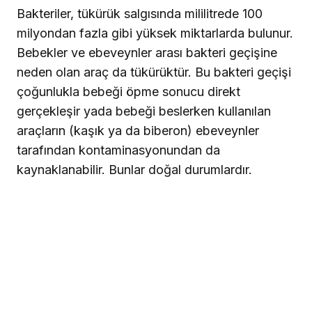
Bakteriler, tükürük salgısında mililitrede 100
milyondan fazla gibi yüksek miktarlarda bulunur.
Bebekler ve ebeveynler arası bakteri geçişine
neden olan araç da tükürüktür. Bu bakteri geçişi
çoğunlukla bebeği öpme sonucu direkt
gerçekleşir yada bebeği beslerken kullanılan
araçların (kaşık ya da biberon) ebeveynler
tarafından kontaminasyonundan da
kaynaklanabilir. Bunlar doğal durumlardır.