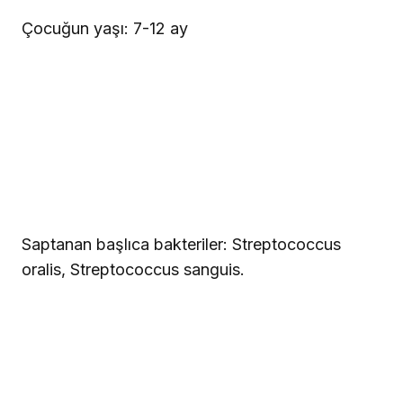
Çocuğun yaşı: 7-12 ay
Saptanan başlıca bakteriler: Streptococcus
oralis, Streptococcus sanguis.