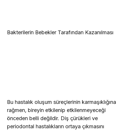
Bakterilerin Bebekler Tarafından Kazanılması
Bu hastalık oluşum süreçlerinin karmaşıklığına
rağmen, bireyin etkilenip etkilenmeyeceği
önceden belli değildir. Diş çürükleri ve
periodontal hastalıkların ortaya çıkmasını