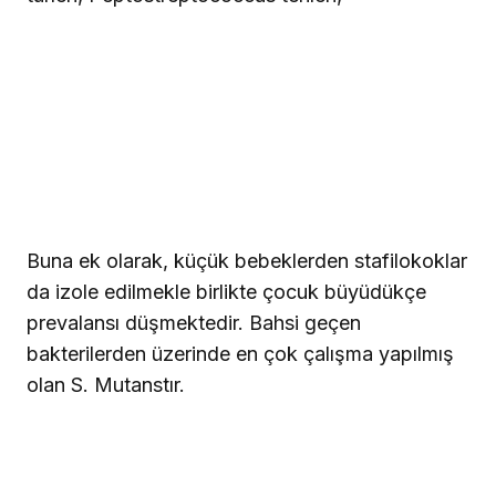
Buna ek olarak, küçük bebeklerden stafilokoklar
da izole edilmekle birlikte çocuk büyüdükçe
prevalansı düşmektedir. Bahsi geçen
bakterilerden üzerinde en çok çalışma yapılmış
olan S. Mutanstır.