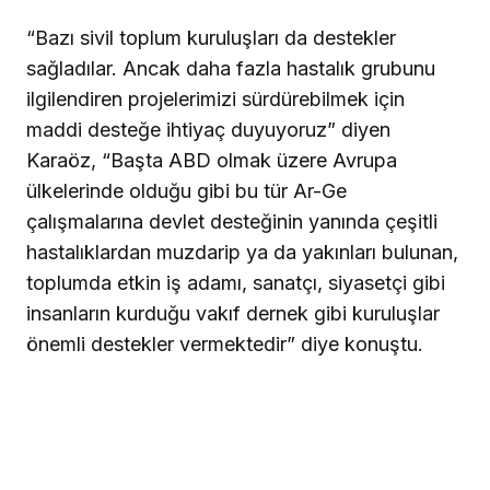
“Bazı sivil toplum kuruluşları da destekler
sağladılar. Ancak daha fazla hastalık grubunu
ilgilendiren projelerimizi sürdürebilmek için
maddi desteğe ihtiyaç duyuyoruz” diyen
Karaöz, “Başta ABD olmak üzere Avrupa
ülkelerinde olduğu gibi bu tür Ar-Ge
çalışmalarına devlet desteğinin yanında çeşitli
hastalıklardan muzdarip ya da yakınları bulunan,
toplumda etkin iş adamı, sanatçı, siyasetçi gibi
insanların kurduğu vakıf dernek gibi kuruluşlar
önemli destekler vermektedir” diye konuştu.