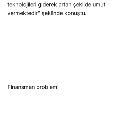
teknolojileri giderek artan şekilde umut
vermektedir” şeklinde konuştu.
Finansman problemi