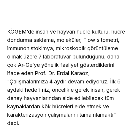
KÖGEM’de insan ve hayvan hücre kültürü, hücre
dondurma saklama, moleküler, Flow sitometri,
immunohistokimya, mikroskopik görüntüleme
olmak üzere 7 laboratuvar bulunduğunu, daha
çok Ar-Ge’ye yönelik faaliyet gösterdiklerini
ifade eden Prof. Dr. Erdal Karaöz,
“Çalışmalarımıza 4 aydır devam ediyoruz. İlk 6
aydaki hedefimiz, öncelikle gerek insan, gerek
deney hayvanlarından elde edilebilecek tüm
kaynaklardan kök hücreleri elde etmek ve
karakterizasyon çalışmalarını tamamlamaktı”
dedi.