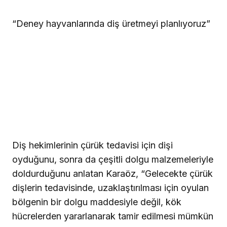
“Deney hayvanlarında diş üretmeyi planlıyoruz”
Diş hekimlerinin çürük tedavisi için dişi
oyduğunu, sonra da çeşitli dolgu malzemeleriyle
doldurduğunu anlatan Karaöz, “Gelecekte çürük
dişlerin tedavisinde, uzaklaştırılması için oyulan
bölgenin bir dolgu maddesiyle değil, kök
hücrelerden yararlanarak tamir edilmesi mümkün