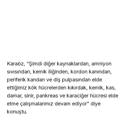
Karaöz, “Şimdi diğer kaynaklardan, amniyon
sıvısından, kemik iliğinden, kordon kanından,
periferik kandan ve diş pulpasından elde
ettiğimiz kök hücrelerden kıkırdak, kemik, kas,
damar, sinir, pankreas ve karaciğer hücresi elde
etme çalışmalarımız devam ediyor” diye
konuştu.