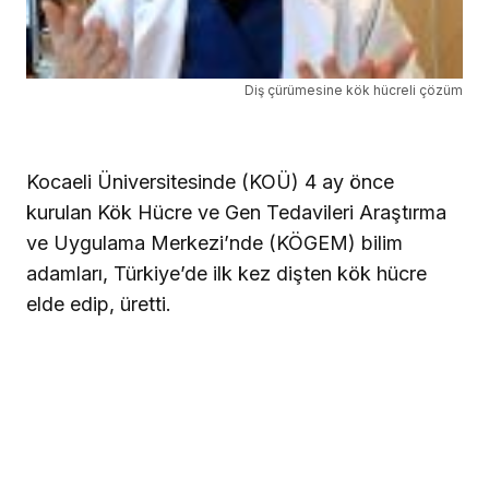
Diş çürümesine kök hücreli çözüm
Kocaeli Üniversitesinde (KOÜ) 4 ay önce
kurulan Kök Hücre ve Gen Tedavileri Araştırma
ve Uygulama Merkezi’nde (KÖGEM) bilim
adamları, Türkiye’de ilk kez dişten kök hücre
elde edip, üretti.