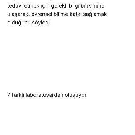
tedavi etmek için gerekli bilgi birikimine
ulaşarak, evrensel bilime katkı sağlamak
olduğunu söyledi.
7 farklı laboratuvardan oluşuyor