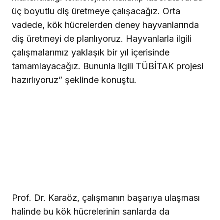
üç boyutlu diş üretmeye çalışacağız. Orta
vadede, kök hücrelerden deney hayvanlarında
diş üretmeyi de planlıyoruz. Hayvanlarla ilgili
çalışmalarımız yaklaşık bir yıl içerisinde
tamamlayacağız. Bununla ilgili TÜBİTAK projesi
hazırlıyoruz” şeklinde konuştu.
Prof. Dr. Karaöz, çalışmanın başarıya ulaşması
halinde bu kök hücrelerinin sanlarda da