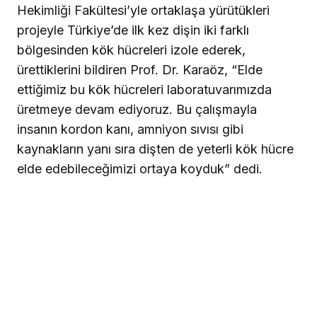
Hekimliği Fakültesi’yle ortaklaşa yürütükleri
projeyle Türkiye’de ilk kez dişin iki farklı
bölgesinden kök hücreleri izole ederek,
ürettiklerini bildiren Prof. Dr. Karaöz, “Elde
ettiğimiz bu kök hücreleri laboratuvarımızda
üretmeye devam ediyoruz. Bu çalışmayla
insanın kordon kanı, amniyon sıvısı gibi
kaynakların yanı sıra dişten de yeterli kök hücre
elde edebileceğimizi ortaya koyduk” dedi.