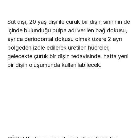
Süt dişi, 20 yaş dişi ile çürük bir dişin sinirinin de
içinde bulunduğu pulpa adı verilen bağ dokusu,
ayrıca periodontal dokusu olmak üzere 2 ayrı
bölgeden izole edilerek üretilen hücreler,
gelecekte çürük bir dişin tedavisinde, hatta yeni
bir dişin oluşumunda kullanılabilecek.