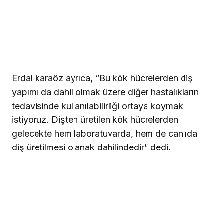
Erdal karaöz ayrıca, “Bu kök hücrelerden diş
yapımı da dahil olmak üzere diğer hastalıkların
tedavisinde kullanılabilirliği ortaya koymak
istiyoruz. Dişten üretilen kök hücrelerden
gelecekte hem laboratuvarda, hem de canlıda
diş üretilmesi olanak dahilindedir” dedi.