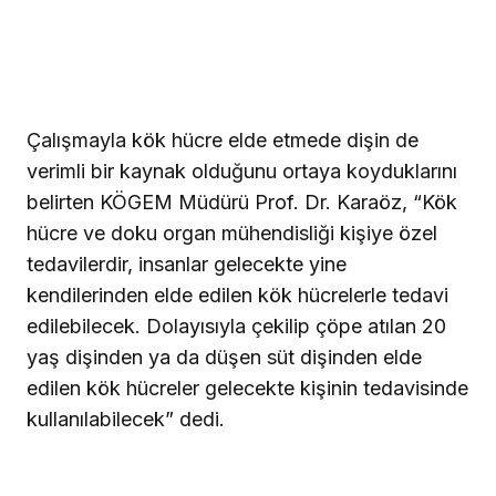
Çalışmayla kök hücre elde etmede dişin de
verimli bir kaynak olduğunu ortaya koyduklarını
belirten KÖGEM Müdürü Prof. Dr. Karaöz, “Kök
hücre ve doku organ mühendisliği kişiye özel
tedavilerdir, insanlar gelecekte yine
kendilerinden elde edilen kök hücrelerle tedavi
edilebilecek. Dolayısıyla çekilip çöpe atılan 20
yaş dişinden ya da düşen süt dişinden elde
edilen kök hücreler gelecekte kişinin tedavisinde
kullanılabilecek” dedi.