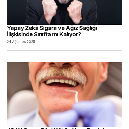
Yapay Zekâ Sigara ve Ağız Sağlığı
İlişkisinde Sınıfta mı Kalıyor?
24 Ağustos 2025