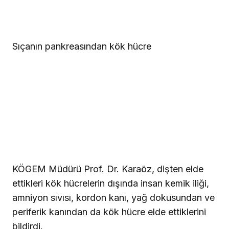
Sıçanın pankreasından kök hücre
KÖGEM Müdürü Prof. Dr. Karaöz, dişten elde
ettikleri kök hücrelerin dışında insan kemik iliği,
amniyon sıvısı, kordon kanı, yağ dokusundan ve
periferik kanından da kök hücre elde ettiklerini
bildirdi.