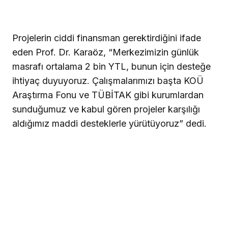
Projelerin ciddi finansman gerektirdiğini ifade
eden Prof. Dr. Karaöz, “Merkezimizin günlük
masrafı ortalama 2 bin YTL, bunun için desteğe
ihtiyaç duyuyoruz. Çalışmalarımızı başta KOÜ
Araştırma Fonu ve TÜBİTAK gibi kurumlardan
sunduğumuz ve kabul gören projeler karşılığı
aldığımız maddi desteklerle yürütüyoruz” dedi.