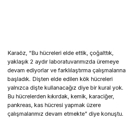
Karaöz, “Bu hücreleri elde ettik, çoğalttık,
yaklaşık 2 aydır laboratuvarımızda üremeye
devam ediyorlar ve farklılaştırma çalışmalarına
başladık. Dişten elde edilen kök hücreleri
yalnızca dişte kullanacağız diye bir kural yok.
Bu hücrelerden kıkırdak, kemik, karaciğer,
pankreas, kas hücresi yapmak üzere
çalışmalarımız devam etmekte” diye konuştu.