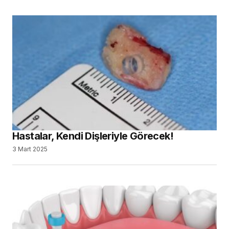
Hastalar, Kendi Dişleriyle Görecek!
3 Mart 2025