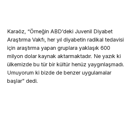
Karaöz, “Örneğin ABD’deki Juvenil Diyabet
Araştırma Vakfı, her yıl diyabetin radikal tedavisi
için araştırma yapan gruplara yaklaşık 600
milyon dolar kaynak aktarmaktadır. Ne yazık ki
ülkemizde bu tür bir kültür henüz yaygınlaşmadı.
Umuyorum ki bizde de benzer uygulamalar
başlar” dedi.