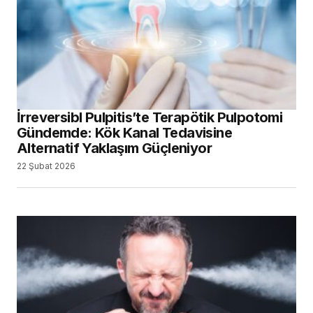
İrreversibl Pulpitis’te Terapötik Pulpotomi
Gündemde: Kök Kanal Tedavisine
Alternatif Yaklaşım Güçleniyor
22 Şubat 2026