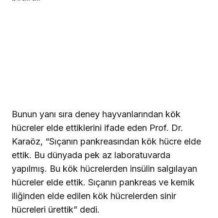
Bunun yanı sıra deney hayvanlarından kök
hücreler elde ettiklerini ifade eden Prof. Dr.
Karaöz, “Sıçanın pankreasından kök hücre elde
ettik. Bu dünyada pek az laboratuvarda
yapılmış. Bu kök hücrelerden insülin salgılayan
hücreler elde ettik. Sıçanın pankreas ve kemik
iliğinden elde edilen kök hücrelerden sinir
hücreleri ürettik” dedi.