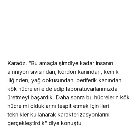
Karaöz, “Bu amaçla şimdiye kadar insanın
amniyon sıvısından, kordon kanından, kemik
iliğinden, yağ dokusundan, periferik kanından
kök hücreleri elde edip laboratuvarlarımızda
üretmeyi başardık. Daha sonra bu hücrelerin kök
hücre mi olduklarını tespit etmek için ileri
teknikler kullanarak karakterizasyonlarını
gerçekleştirdik” diye konuştu.