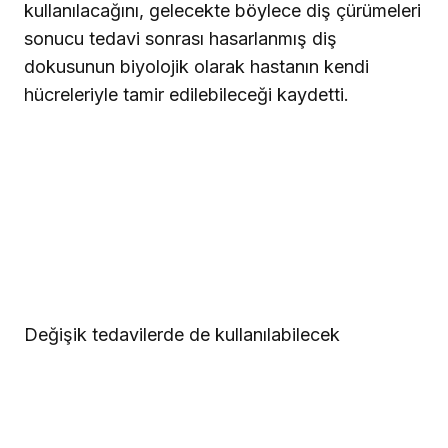
kullanılacağını, gelecekte böylece diş çürümeleri
sonucu tedavi sonrası hasarlanmış diş
dokusunun biyolojik olarak hastanın kendi
hücreleriyle tamir edilebileceği kaydetti.
Değişik tedavilerde de kullanılabilecek