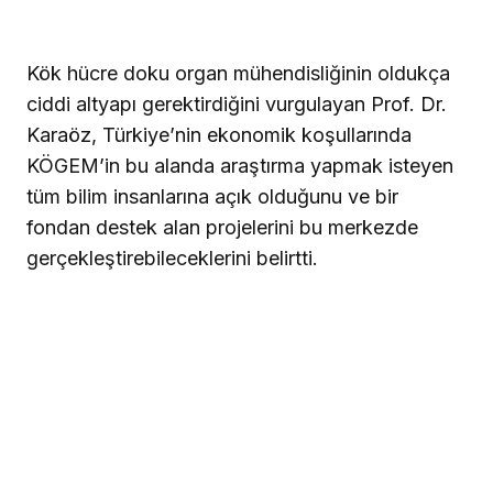
Kök hücre doku organ mühendisliğinin oldukça
ciddi altyapı gerektirdiğini vurgulayan Prof. Dr.
Karaöz, Türkiye’nin ekonomik koşullarında
KÖGEM’in bu alanda araştırma yapmak isteyen
tüm bilim insanlarına açık olduğunu ve bir
fondan destek alan projelerini bu merkezde
gerçekleştirebileceklerini belirtti.