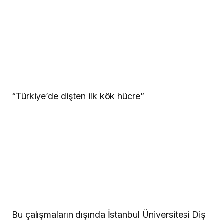
“Türkiye’de dişten ilk kök hücre”
Bu çalışmaların dışında İstanbul Üniversitesi Diş