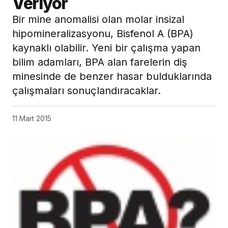
Veriyor
Bir mine anomalisi olan molar insizal
hipomineralizasyonu, Bisfenol A (BPA)
kaynaklı olabilir. Yeni bir çalışma yapan
bilim adamları, BPA alan farelerin diş
minesinde de benzer hasar bulduklarında
çalışmaları sonuçlandıracaklar.
11 Mart 2015