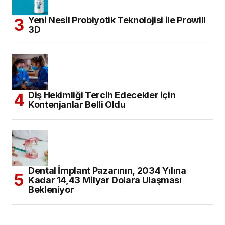
Yeni Nesil Probiyotik Teknolojisi ile Prowill
3D
Diş Hekimliği Tercih Edecekler için
Kontenjanlar Belli Oldu
Dental İmplant Pazarının, 2034 Yılına
Kadar 14,43 Milyar Dolara Ulaşması
Bekleniyor