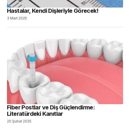
Hastalar, Kendi Dişleriyle Görecek!
3 Mart 2025
Fiber Postlar ve Diş Güçlendirme:
Literatürdeki Kanıtlar
20 Şubat 2025