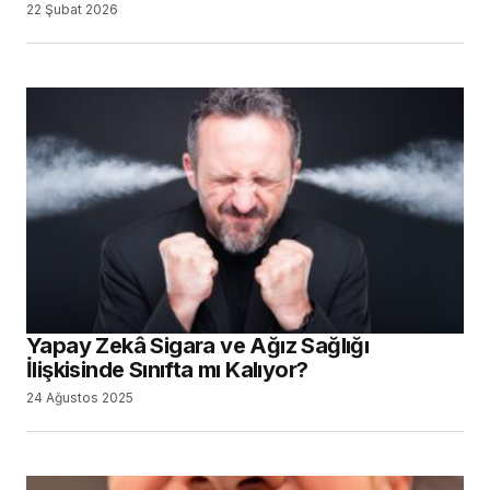
22 Şubat 2026
Yapay Zekâ Sigara ve Ağız Sağlığı
İlişkisinde Sınıfta mı Kalıyor?
24 Ağustos 2025