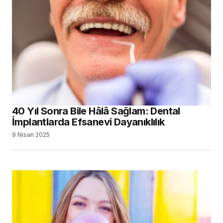
40 Yıl Sonra Bile Hâlâ Sağlam: Dental
İmplantlarda Efsanevi Dayanıklılık
9 Nisan 2025