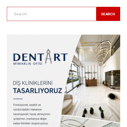
SEARCH