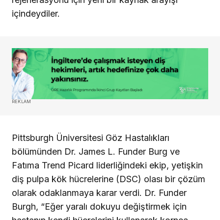
içindeydiler.
REKLAM
Pittsburgh Üniversitesi Göz Hastalıkları
bölümünden Dr. James L. Funder Burg ve
Fatıma Trend Picard liderliğindeki ekip, yetişkin
diş pulpa kök hücrelerine (DSC) olası bir çözüm
olarak odaklanmaya karar verdi. Dr. Funder
Burgh, “Eğer yaralı dokuyu değiştirmek için