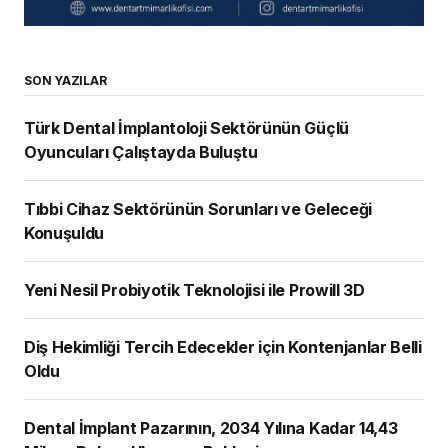
SON YAZILAR
Türk Dental İmplantoloji Sektörünün Güçlü
Oyuncuları Çalıştayda Buluştu
Tıbbi Cihaz Sektörünün Sorunları ve Geleceği
Konuşuldu
Yeni Nesil Probiyotik Teknolojisi ile Prowill 3D
Diş Hekimliği Tercih Edecekler için Kontenjanlar Belli
Oldu
Dental İmplant Pazarının, 2034 Yılına Kadar 14,43