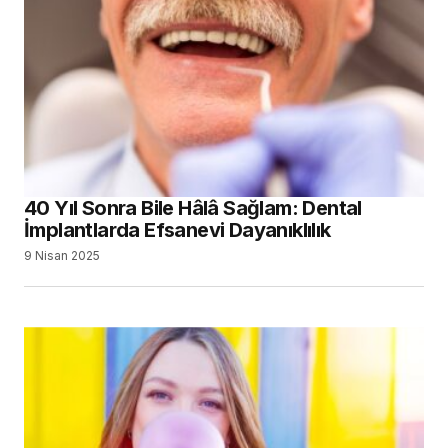
40 Yıl Sonra Bile Hâlâ Sağlam: Dental
İmplantlarda Efsanevi Dayanıklılık
9 Nisan 2025