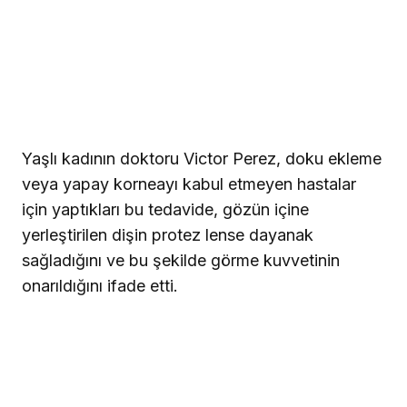
Yaşlı kadının doktoru Victor Perez, doku ekleme
veya yapay korneayı kabul etmeyen hastalar
için yaptıkları bu tedavide, gözün içine
yerleştirilen dişin protez lense dayanak
sağladığını ve bu şekilde görme kuvvetinin
onarıldığını ifade etti.