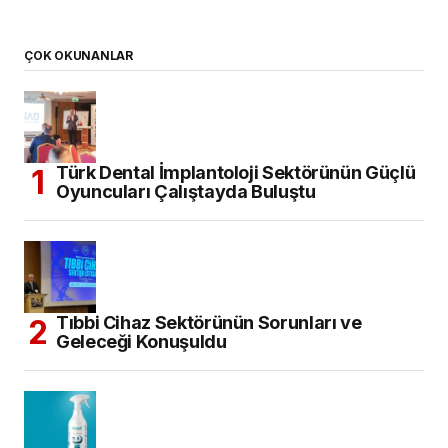
ÇOK OKUNANLAR
Türk Dental İmplantoloji Sektörünün Güçlü
Oyuncuları Çalıştayda Buluştu
Tıbbi Cihaz Sektörünün Sorunları ve
Geleceği Konuşuldu