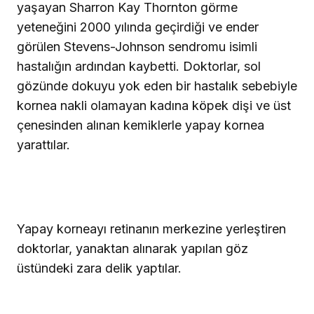
yaşayan Sharron Kay Thornton görme
yeteneğini 2000 yılında geçirdiği ve ender
görülen Stevens-Johnson sendromu isimli
hastalığın ardından kaybetti. Doktorlar, sol
gözünde dokuyu yok eden bir hastalık sebebiyle
kornea nakli olamayan kadına köpek dişi ve üst
çenesinden alınan kemiklerle yapay kornea
yarattılar.
Yapay korneayı retinanın merkezine yerleştiren
doktorlar, yanaktan alınarak yapılan göz
üstündeki zara delik yaptılar.