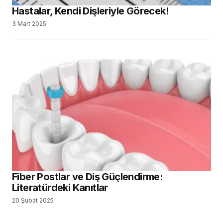
Hastalar, Kendi Dişleriyle Görecek!
3 Mart 2025
Fiber Postlar ve Diş Güçlendirme:
Literatürdeki Kanıtlar
20 Şubat 2025