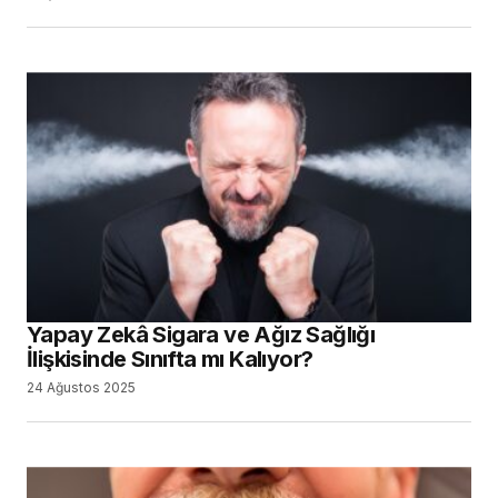
Yapay Zekâ Sigara ve Ağız Sağlığı
İlişkisinde Sınıfta mı Kalıyor?
24 Ağustos 2025