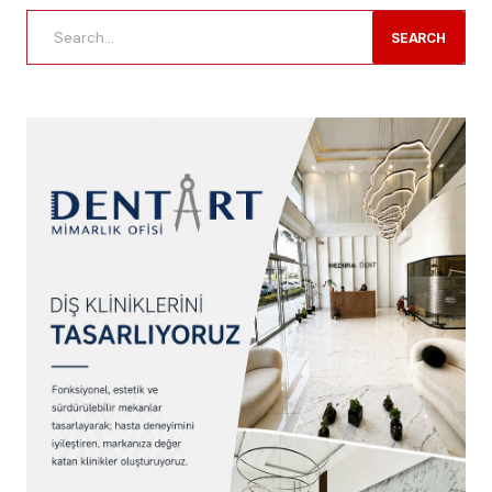
SEARCH