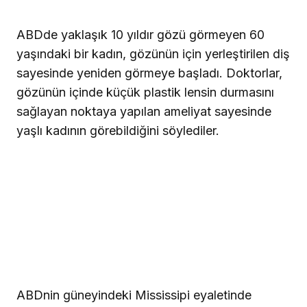
ABDde yaklaşık 10 yıldır gözü görmeyen 60
yaşındaki bir kadın, gözünün için yerleştirilen diş
sayesinde yeniden görmeye başladı. Doktorlar,
gözünün içinde küçük plastik lensin durmasını
sağlayan noktaya yapılan ameliyat sayesinde
yaşlı kadının görebildiğini söylediler.
ABDnin güneyindeki Mississipi eyaletinde