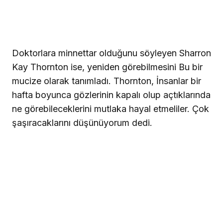
Doktorlara minnettar olduğunu söyleyen Sharron
Kay Thornton ise, yeniden görebilmesini Bu bir
mucize olarak tanımladı. Thornton, İnsanlar bir
hafta boyunca gözlerinin kapalı olup açtıklarında
ne görebileceklerini mutlaka hayal etmeliler. Çok
şaşıracaklarını düşünüyorum dedi.