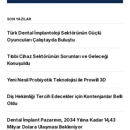
SON YAZILAR
Türk Dental İmplantoloji Sektörünün Güçlü
Oyuncuları Çalıştayda Buluştu
Tıbbi Cihaz Sektörünün Sorunları ve Geleceği
Konuşuldu
Yeni Nesil Probiyotik Teknolojisi ile Prowill 3D
Diş Hekimliği Tercih Edecekler için Kontenjanlar Belli
Oldu
Dental İmplant Pazarının, 2034 Yılına Kadar 14,43
Milyar Dolara Ulaşması Bekleniyor