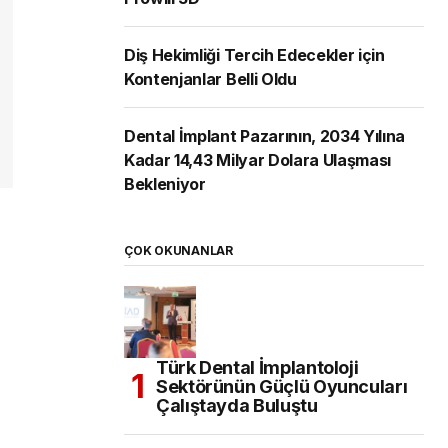
Diş Hekimliği Tercih Edecekler için
Kontenjanlar Belli Oldu
Dental İmplant Pazarının, 2034 Yılına
Kadar 14,43 Milyar Dolara Ulaşması
Bekleniyor
ÇOK OKUNANLAR
Türk Dental İmplantoloji
Sektörünün Güçlü Oyuncuları
Çalıştayda Buluştu