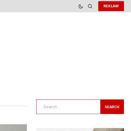
REKLAM
SEARCH