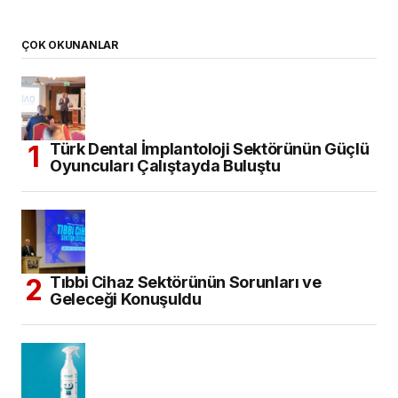
ÇOK OKUNANLAR
Türk Dental İmplantoloji Sektörünün Güçlü
Oyuncuları Çalıştayda Buluştu
Tıbbi Cihaz Sektörünün Sorunları ve
Geleceği Konuşuldu