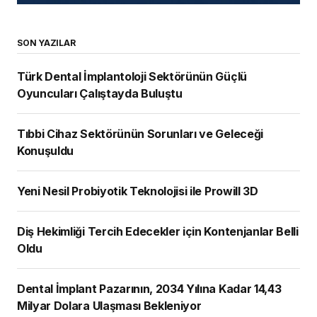
SON YAZILAR
Türk Dental İmplantoloji Sektörünün Güçlü
Oyuncuları Çalıştayda Buluştu
Tıbbi Cihaz Sektörünün Sorunları ve Geleceği
Konuşuldu
Yeni Nesil Probiyotik Teknolojisi ile Prowill 3D
Diş Hekimliği Tercih Edecekler için Kontenjanlar Belli
Oldu
Dental İmplant Pazarının, 2034 Yılına Kadar 14,43
Milyar Dolara Ulaşması Bekleniyor