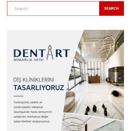
SEARCH