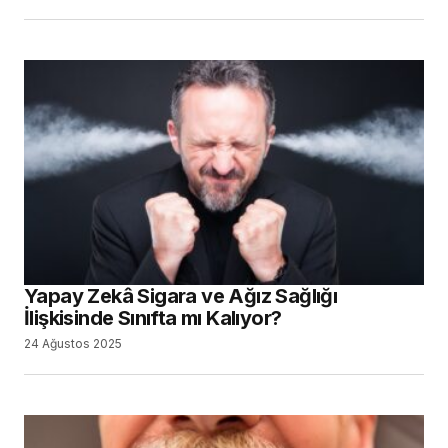
Yapay Zekâ Sigara ve Ağız Sağlığı
İlişkisinde Sınıfta mı Kalıyor?
24 Ağustos 2025