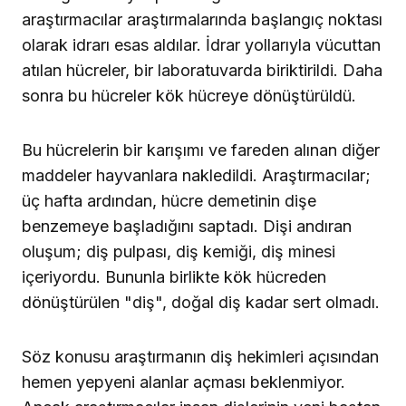
araştırmacılar araştırmalarında başlangıç noktası
olarak idrarı esas aldılar. İdrar yollarıyla vücuttan
atılan hücreler, bir laboratuvarda biriktirildi. Daha
sonra bu hücreler kök hücreye dönüştürüldü.
Bu hücrelerin bir karışımı ve fareden alınan diğer
maddeler hayvanlara nakledildi. Araştırmacılar;
üç hafta ardından, hücre demetinin dişe
benzemeye başladığını saptadı. Dişi andıran
oluşum; diş pulpası, diş kemiği, diş minesi
içeriyordu. Bununla birlikte kök hücreden
dönüştürülen "diş", doğal diş kadar sert olmadı.
Söz konusu araştırmanın diş hekimleri açısından
hemen yepyeni alanlar açması beklenmiyor.