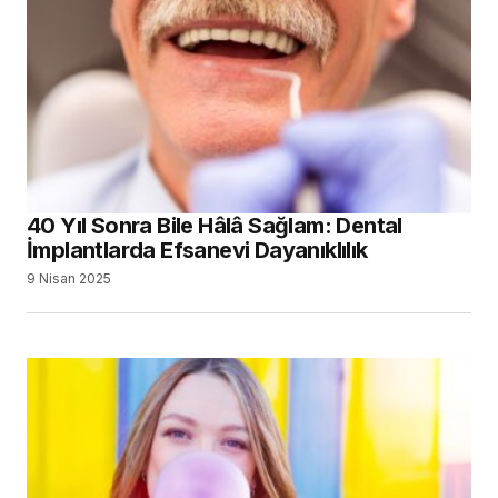
40 Yıl Sonra Bile Hâlâ Sağlam: Dental
İmplantlarda Efsanevi Dayanıklılık
9 Nisan 2025