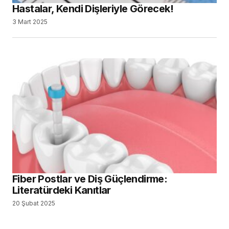
Hastalar, Kendi Dişleriyle Görecek!
3 Mart 2025
Fiber Postlar ve Diş Güçlendirme:
Literatürdeki Kanıtlar
20 Şubat 2025