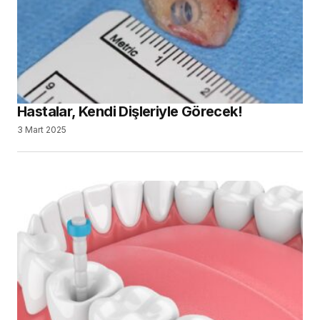
Hastalar, Kendi Dişleriyle Görecek!
3 Mart 2025