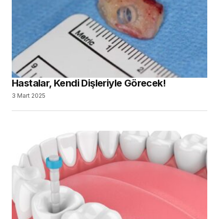
Hastalar, Kendi Dişleriyle Görecek!
3 Mart 2025