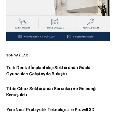
SON YAZILAR
Türk Dental İmplantoloji Sektörünün Güçlü
Oyuncuları Çalıştayda Buluştu
Tıbbi Cihaz Sektörünün Sorunları ve Geleceği
Konuşuldu
Yeni Nesil Probiyotik Teknolojisi ile Prowill 3D