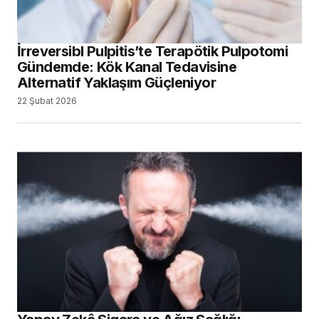
İrreversibl Pulpitis’te Terapötik Pulpotomi
Gündemde: Kök Kanal Tedavisine
Alternatif Yaklaşım Güçleniyor
22 Şubat 2026