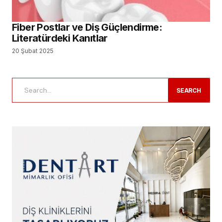
Fiber Postlar ve Diş Güçlendirme:
Literatürdeki Kanıtlar
20 Şubat 2025
SEARCH