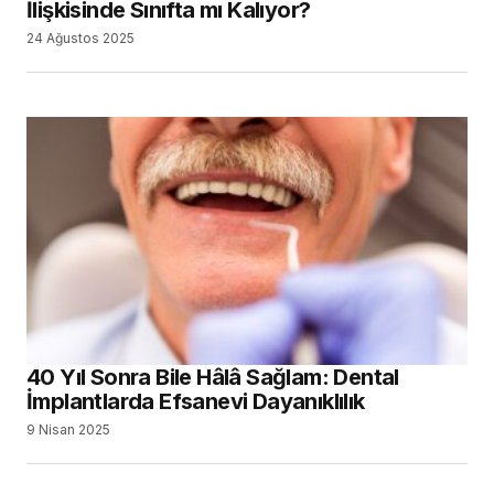
İlişkisinde Sınıfta mı Kalıyor?
24 Ağustos 2025
40 Yıl Sonra Bile Hâlâ Sağlam: Dental
İmplantlarda Efsanevi Dayanıklılık
9 Nisan 2025