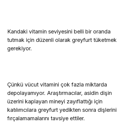
Kandaki vitamin seviyesini belli bir oranda
tutmak için düzenli olarak greyfurt tüketmek
gerekiyor.
Çünkü vücut vitamini çok fazla miktarda
depolayamıyor. Araştırmacılar, asidin dişin
üzerini kaplayan mineyi zayıflattığı için
katılımcılara greyfurt yedikten sonra dişlerini
fırçalamamalarını tavsiye ettiler.