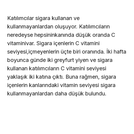
Katılımcılar sigara kullanan ve
kullanmayanlardan oluşuyor. Katılımcıların
neredeyse hepsininkanında düşük oranda C
vitaminivar. Sigara içenlerin C vitamini
seviyesi,içmeyenlerin üçte biri oranında. İki hafta
boyunca günde iki greyfurt yiyen ve sigara
kullanan katılımcıların C vitamini seviyesi
yaklaşık iki katına çıktı. Buna rağmen, sigara
içenlerin kanlarındaki vitamin seviyesi sigara
kullanmayanlardan daha düşük bulundu.