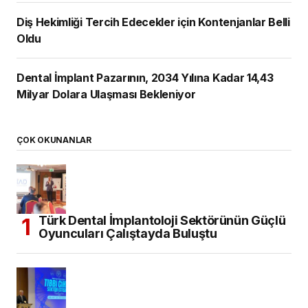
Diş Hekimliği Tercih Edecekler için Kontenjanlar Belli
Oldu
Dental İmplant Pazarının, 2034 Yılına Kadar 14,43
Milyar Dolara Ulaşması Bekleniyor
ÇOK OKUNANLAR
Türk Dental İmplantoloji Sektörünün Güçlü
Oyuncuları Çalıştayda Buluştu