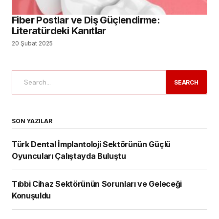
Fiber Postlar ve Diş Güçlendirme:
Literatürdeki Kanıtlar
20 Şubat 2025
SEARCH
SON YAZILAR
Türk Dental İmplantoloji Sektörünün Güçlü
Oyuncuları Çalıştayda Buluştu
Tıbbi Cihaz Sektörünün Sorunları ve Geleceği
Konuşuldu