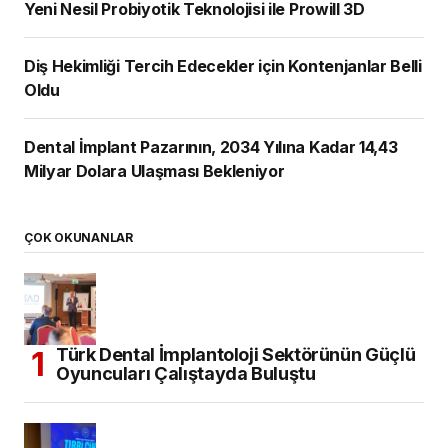
Yeni Nesil Probiyotik Teknolojisi ile Prowill 3D
Diş Hekimliği Tercih Edecekler için Kontenjanlar Belli
Oldu
Dental İmplant Pazarının, 2034 Yılına Kadar 14,43
Milyar Dolara Ulaşması Bekleniyor
ÇOK OKUNANLAR
Türk Dental İmplantoloji Sektörünün Güçlü
Oyuncuları Çalıştayda Buluştu