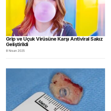
Grip ve Uçuk Virüsüne Karşı Antiviral Sakız
Geliştirildi
8 Nisan 2025