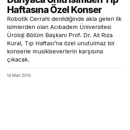
Haftasına Özel Konser
Robotik Cerrahi denildiğinde akla gelen ilk
isimlerden olan Acıbadem Üniversitesi
Üroloji Bölüm Başkanı Prof. Dr. Ali Rıza
Kural, Tıp Haftası’na özel unutulmaz bir
konserle musikiseverlerin karşısına
çıkacak.
14 Mart 2014