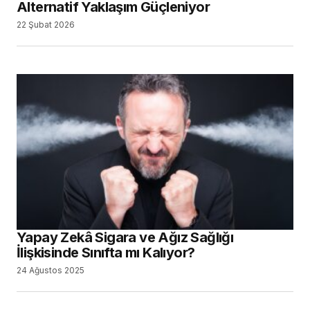
Alternatif Yaklaşım Güçleniyor
22 Şubat 2026
Yapay Zekâ Sigara ve Ağız Sağlığı
İlişkisinde Sınıfta mı Kalıyor?
24 Ağustos 2025