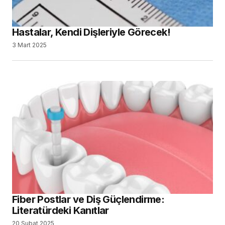
Hastalar, Kendi Dişleriyle Görecek!
3 Mart 2025
Fiber Postlar ve Diş Güçlendirme:
Literatürdeki Kanıtlar
20 Şubat 2025