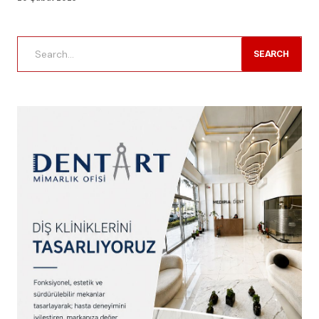
SEARCH