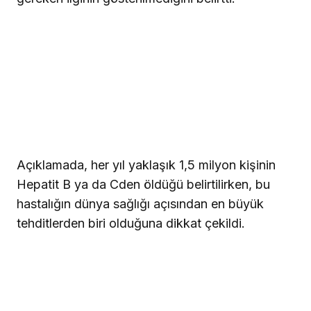
Açıklamada, her yıl yaklaşık 1,5 milyon kişinin
Hepatit B ya da Cden öldüğü belirtilirken, bu
hastalığın dünya sağlığı açısından en büyük
tehditlerden biri olduğuna dikkat çekildi.