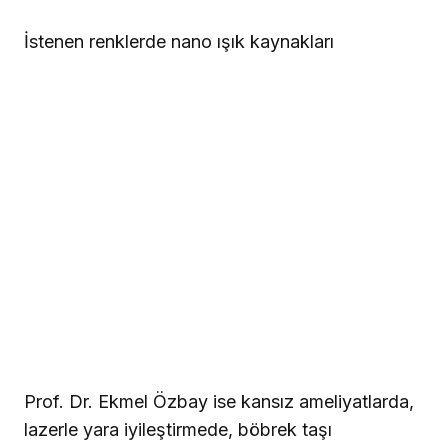
İstenen renklerde nano ışık kaynakları
Prof. Dr. Ekmel Özbay ise kansız ameliyatlarda,
lazerle yara iyileştirmede, böbrek taşı