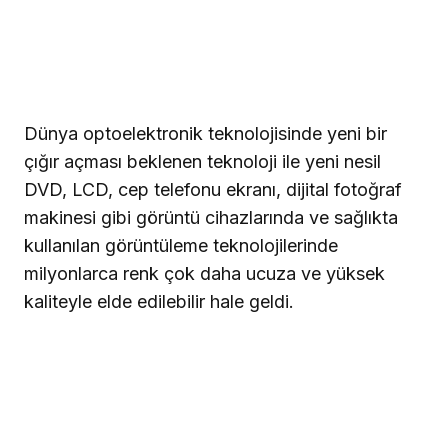
Dünya optoelektronik teknolojisinde yeni bir
çığır açması beklenen teknoloji ile yeni nesil
DVD, LCD, cep telefonu ekranı, dijital fotoğraf
makinesi gibi görüntü cihazlarında ve sağlıkta
kullanılan görüntüleme teknolojilerinde
milyonlarca renk çok daha ucuza ve yüksek
kaliteyle elde edilebilir hale geldi.