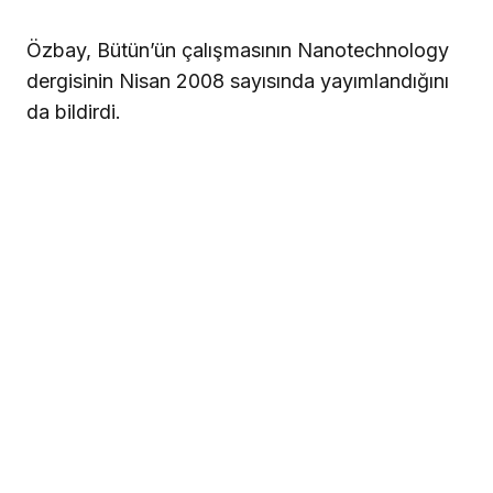
Özbay, Bütün’ün çalışmasının Nanotechnology
dergisinin Nisan 2008 sayısında yayımlandığını
da bildirdi.