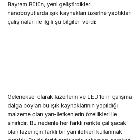
Bayram Bütün, yeni geliştirdikleri
nanoboyutlarda ışık kaynakları üzerine yaptıkları
çalışmaları ile ilgili şu bilgileri verdi:
Geleneksel olarak lazerlerin ve LED’lerin çalışma
dalga boyları bu ışık kaynaklarının yapıldığı
malzeme olan yarı-iletkenlerin özellikleri ile
sınırlıdır. Bu nedenle her farklı renkte çalışacak
olan lazer için farklı bir yarı iletken kullanmak