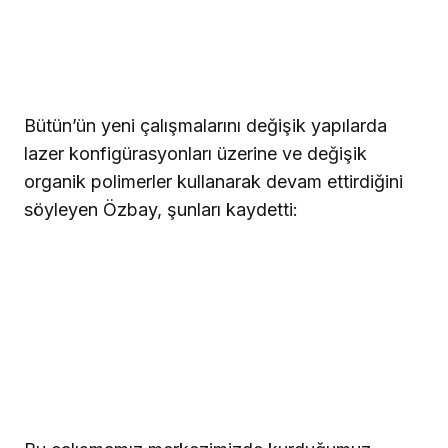
Bütün’ün yeni çalışmalarını değişik yapılarda
lazer konfigürasyonları üzerine ve değişik
organik polimerler kullanarak devam ettirdiğini
söyleyen Özbay, şunları kaydetti: