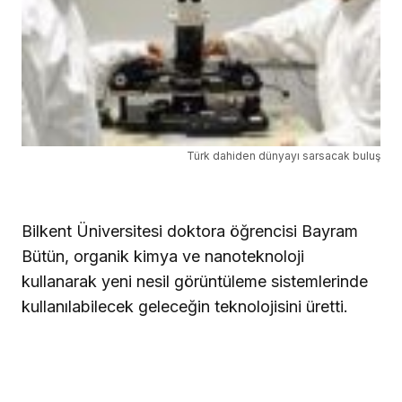
Türk dahiden dünyayı sarsacak buluş
Bilkent Üniversitesi doktora öğrencisi Bayram
Bütün, organik kimya ve nanoteknoloji
kullanarak yeni nesil görüntüleme sistemlerinde
kullanılabilecek geleceğin teknolojisini üretti.