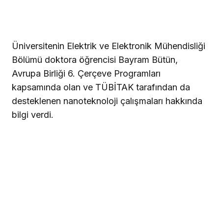
Üniversitenin Elektrik ve Elektronik Mühendisliği
Bölümü doktora öğrencisi Bayram Bütün,
Avrupa Birliği 6. Çerçeve Programları
kapsamında olan ve TÜBİTAK tarafından da
desteklenen nanoteknoloji çalışmaları hakkında
bilgi verdi.