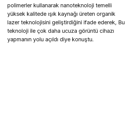
polimerler kullanarak nanoteknoloji temelli
yüksek kalitede ışık kaynağı üreten organik
lazer teknolojisini geliştirdiğini ifade ederek, Bu
teknoloji ile çok daha ucuza görüntü cihazı
yapmanın yolu açıldı diye konuştu.