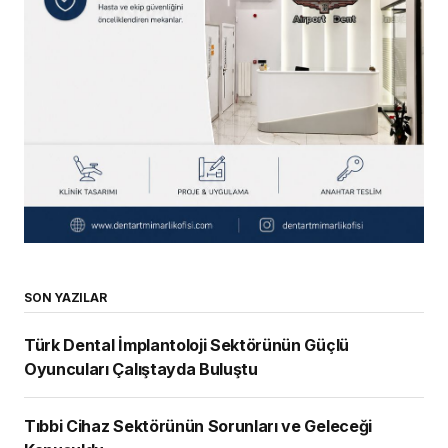
SON YAZILAR
Türk Dental İmplantoloji Sektörünün Güçlü
Oyuncuları Çalıştayda Buluştu
Tıbbi Cihaz Sektörünün Sorunları ve Geleceği