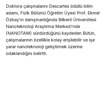
Doktora çalışmalarını Descartes ödüllü bilim
adamı, Fizik Bölümü Öğretim Üyesi Prof. Ekmel
Özbay’ın danışmanlığında Bilkent Üniversitesi
Nanoteknoloji Araştırma Merkezi’nde
(NANOTAM) sürdürdüğünü kaydeden Bütün,
çalışmalarının özellikle kolay erişilebilir ve işe
yarar nanoteknoloji geliştirmek üzerine
odaklandığını belirtti.