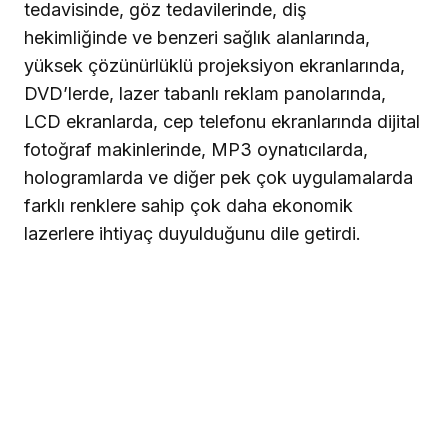
tedavisinde, göz tedavilerinde, diş
hekimliğinde ve benzeri sağlık alanlarında,
yüksek çözünürlüklü projeksiyon ekranlarında,
DVD’lerde, lazer tabanlı reklam panolarında,
LCD ekranlarda, cep telefonu ekranlarında dijital
fotoğraf makinlerinde, MP3 oynatıcılarda,
hologramlarda ve diğer pek çok uygulamalarda
farklı renklere sahip çok daha ekonomik
lazerlere ihtiyaç duyulduğunu dile getirdi.