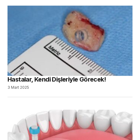
Hastalar, Kendi Dişleriyle Görecek!
3 Mart 2025