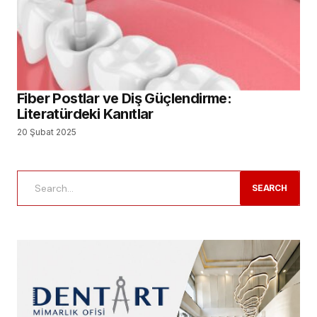
Fiber Postlar ve Diş Güçlendirme:
Literatürdeki Kanıtlar
20 Şubat 2025
SEARCH