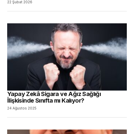
22 Şubat 2026
Yapay Zekâ Sigara ve Ağız Sağlığı
İlişkisinde Sınıfta mı Kalıyor?
24 Ağustos 2025