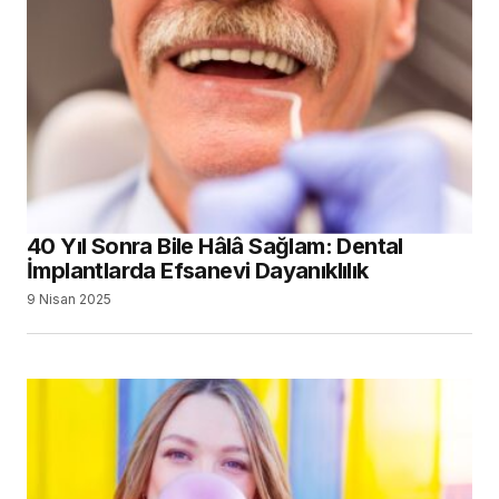
40 Yıl Sonra Bile Hâlâ Sağlam: Dental
İmplantlarda Efsanevi Dayanıklılık
9 Nisan 2025