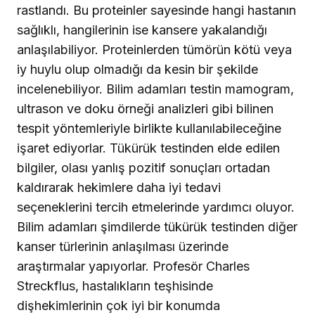
rastlandı. Bu proteinler sayesinde hangi hastanın
sağlıklı, hangilerinin ise kansere yakalandığı
anlaşılabiliyor. Proteinlerden tümörün kötü veya
iy huylu olup olmadığı da kesin bir şekilde
incelenebiliyor. Bilim adamları testin mamogram,
ultrason ve doku örneği analizleri gibi bilinen
tespit yöntemleriyle birlikte kullanılabileceğine
işaret ediyorlar. Tükürük testinden elde edilen
bilgiler, olası yanlış pozitif sonuçları ortadan
kaldırarak hekimlere daha iyi tedavi
seçeneklerini tercih etmelerinde yardımcı oluyor.
Bilim adamları şimdilerde tükürük testinden diğer
kanser türlerinin anlaşılması üzerinde
araştırmalar yapıyorlar. Profesör Charles
Streckflus, hastalıkların teşhisinde
dişhekimlerinin çok iyi bir konumda