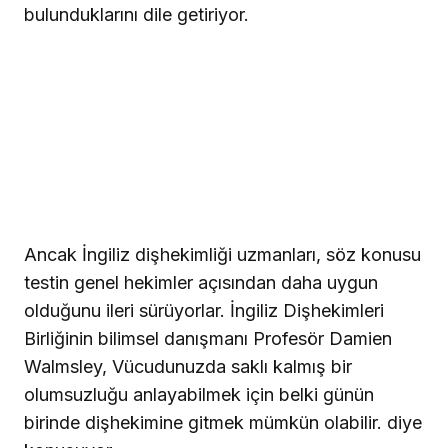
bulunduklarını dile getiriyor.
Ancak İngiliz dişhekimliği uzmanları, söz konusu
testin genel hekimler açısından daha uygun
olduğunu ileri sürüyorlar. İngiliz Dişhekimleri
Birliğinin bilimsel danışmanı Profesör Damien
Walmsley, Vücudunuzda saklı kalmış bir
olumsuzluğu anlayabilmek için belki günün
birinde dişhekimine gitmek mümkün olabilir. diye