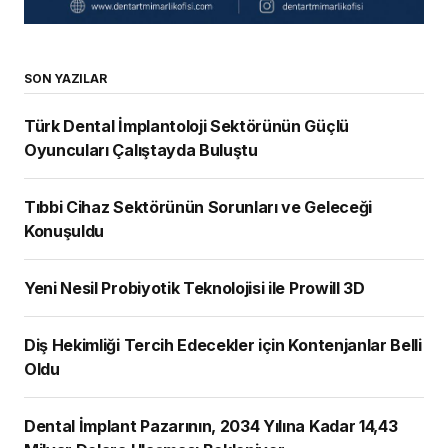
SON YAZILAR
Türk Dental İmplantoloji Sektörünün Güçlü
Oyuncuları Çalıştayda Buluştu
Tıbbi Cihaz Sektörünün Sorunları ve Geleceği
Konuşuldu
Yeni Nesil Probiyotik Teknolojisi ile Prowill 3D
Diş Hekimliği Tercih Edecekler için Kontenjanlar Belli
Oldu
Dental İmplant Pazarının, 2034 Yılına Kadar 14,43