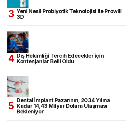
Yeni Nesil Probiyotik Teknolojisi ile Prowill
3D
Diş Hekimliği Tercih Edecekler için
Kontenjanlar Belli Oldu
Dental İmplant Pazarının, 2034 Yılına
Kadar 14,43 Milyar Dolara Ulaşması
Bekleniyor