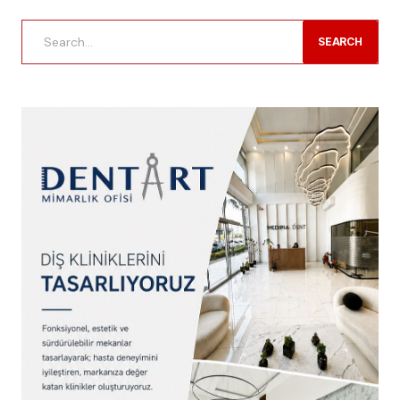
SEARCH