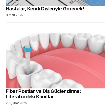
Hastalar, Kendi Dişleriyle Görecek!
3 Mart 2025
Fiber Postlar ve Diş Güçlendirme:
Literatürdeki Kanıtlar
20 Şubat 2025